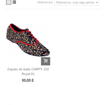
Ordenar por
Zapato de baile CARPY J10
Royal 01
95,00 €