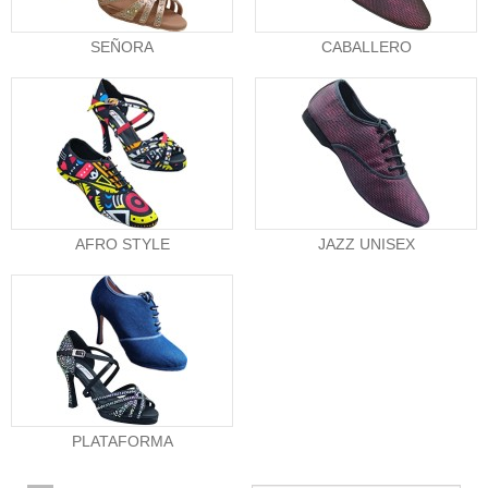
SEÑORA
CABALLERO
AFRO STYLE
JAZZ UNISEX
PLATAFORMA