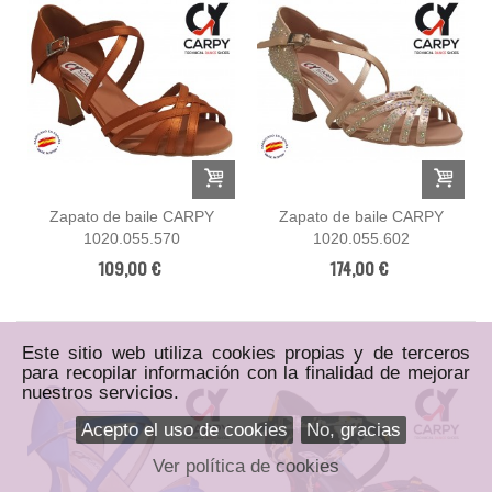
Zapato de baile CARPY
Zapato de baile CARPY
1020.055.570
1020.055.602
109,00 €
174,00 €
Este sitio web utiliza cookies propias y de terceros
para recopilar información con la finalidad de mejorar
nuestros servicios.
Acepto el uso de cookies
No, gracias
Ver política de cookies