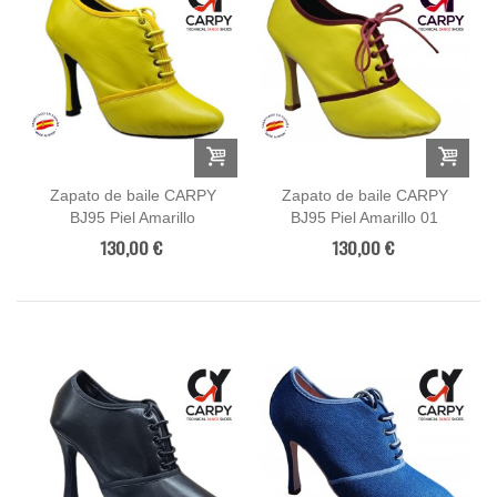
Zapato de baile CARPY
Zapato de baile CARPY
BJ95 Piel Amarillo
BJ95 Piel Amarillo 01
130,00 €
130,00 €