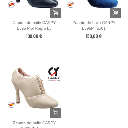
Zapato de baile CARPY
Zapato de baile CARPY
BJ95 Piel Negro by
BJ95P Tex01
Mercedes Sayut
130,00 €
150,00 €
Zapato de baile CARPY