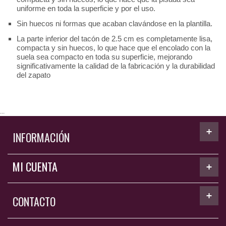
uniforme en toda la superficie y por el uso.
Sin huecos ni formas que acaban clavándose en la plantilla.
La parte inferior del tacón de 2.5 cm es
completamente lisa,
compacta y sin huecos, lo que hace que el encolado con la
suela sea compacto en toda su superficie, mejorando
significativamente la calidad de la fabricación y la durabilidad
del zapato
...
INFORMACIÓN
MI CUENTA
CONTACTO