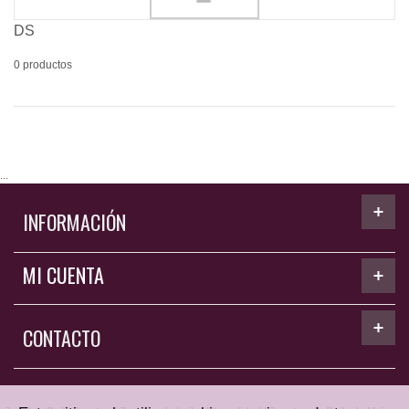
DS
0 productos
...
INFORMACIÓN
MI CUENTA
CONTACTO