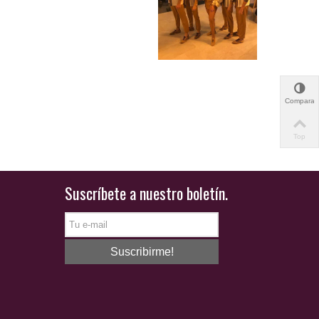
Comparar
Top
Suscríbete a nuestro boletín.
Suscribirme!