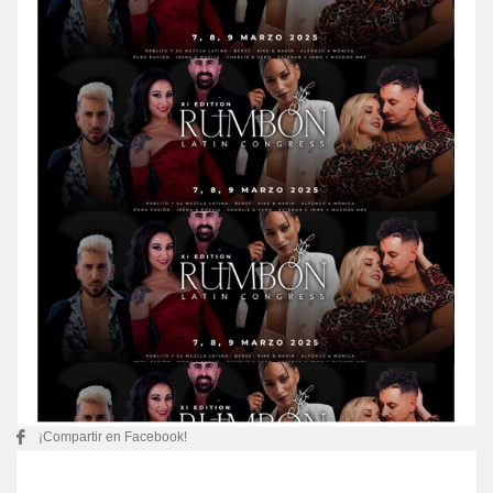
¡Compartir en Facebook!