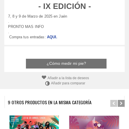
- IX EDICIÓN -
7, 8 y 9 de Marzo de 2025 en Jaén
.
PRONTO MAS INFO
.
Compra tus entradas:
AQUI
.
¿Cómo medir mi pie?
Añadir a la lista de deseos
Añadir para comparar
9 OTROS PRODUCTOS EN LA MISMA CATEGORÍA