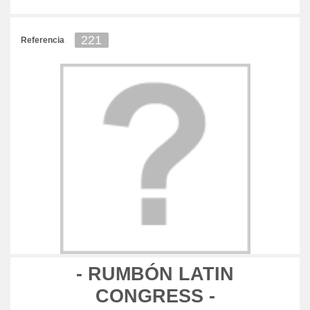
221
Referencia
- RUMBÓN LATIN
CONGRESS -