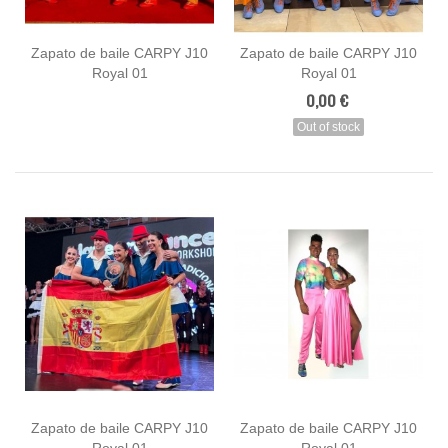
Zapato de baile CARPY J10
Zapato de baile CARPY J10
Royal 01
Royal 01
0,00 €
Out of stock
Zapato de baile CARPY J10
Zapato de baile CARPY J10