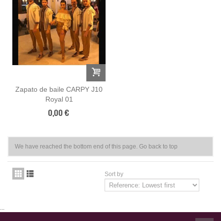
Zapato de baile CARPY J10
Royal 01
0,00 €
We have reached the bottom end of this page.
Go back to top
Sort by
...