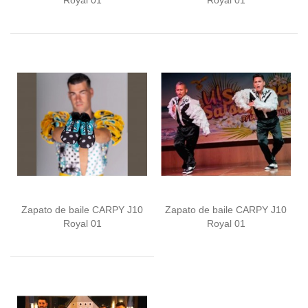
Royal 01
Royal 01
Zapato de baile CARPY J10
Zapato de baile CARPY J10
Royal 01
Royal 01