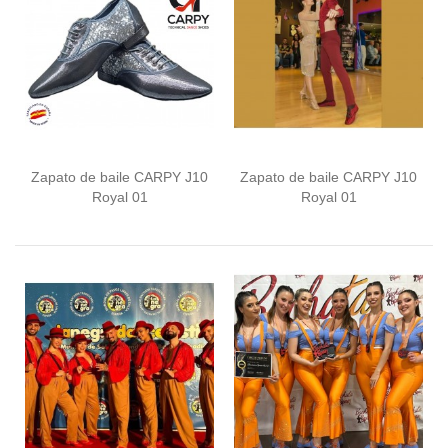
Zapato de baile CARPY J10
Zapato de baile CARPY J10
Royal 01
Royal 01