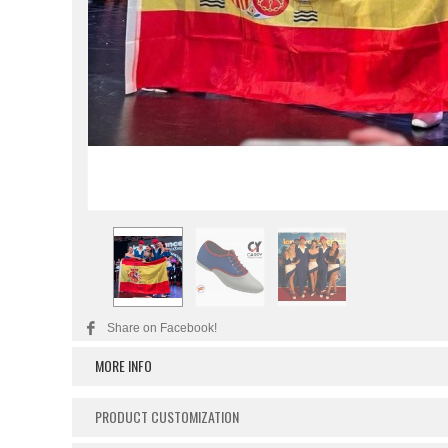
Share on Facebook!
MORE INFO
PRODUCT CUSTOMIZATION