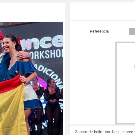
Referencia
Zapato de baile tipo Jazz, mar