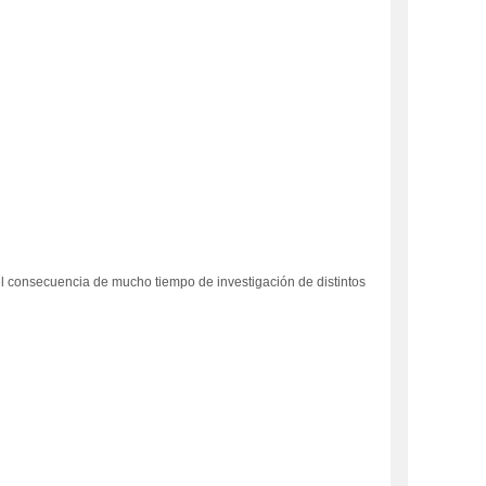
 el consecuencia de mucho tiempo de investigación de distintos