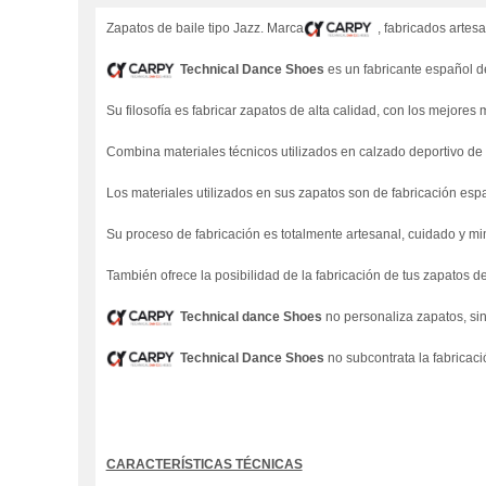
Zapatos de baile tipo Jazz. Marca
, fabricados arte
Technical Dance Shoes
es un fabricante español de
Su filosofía es fabricar zapatos de alta calidad, con los mejore
Combina materiales técnicos utilizados en calzado deportivo de al
Los materiales utilizados en sus zapatos son de fabricación es
Su proceso de fabricación es totalmente artesanal, cuidado y m
También ofrece la posibilidad de la fabricación de tus zapatos de 
Technical dance Shoes
no personaliza zapatos, si
Technical Dance Shoes
no subcontrata la fabricaci
CARACTERÍSTICAS TÉCNICAS