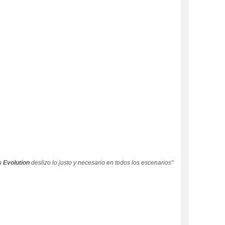
a
Evolution
deslizo lo justo y necesario en todos los escenarios"