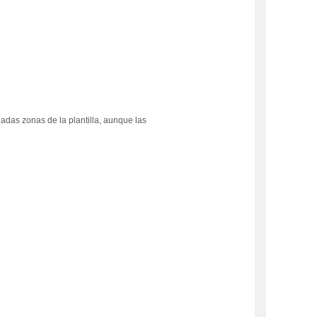
das zonas de la plantilla, aunque las