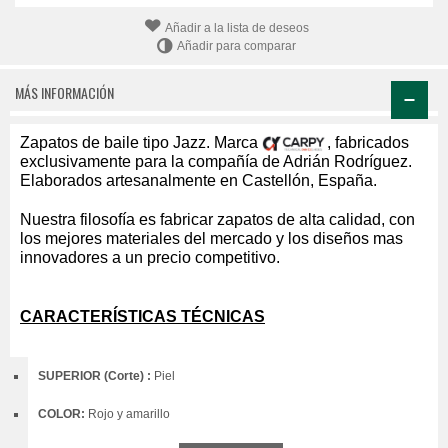
Añadir a la lista de deseos
Añadir para comparar
MÁS INFORMACIÓN
Zapatos de baile tipo Jazz. Marca
, fabricados
exclusivamente para la compañía de Adrián Rodríguez.
Elaborados artesanalmente en Castellón, España.
Nuestra filosofía es fabricar zapatos de alta calidad, con
los mejores materiales del mercado y los diseños mas
innovadores a un precio competitivo.
CARACTERÍSTICAS TÉCNICAS
SUPERIOR (Corte) :
Piel
COLOR:
Rojo y amarillo