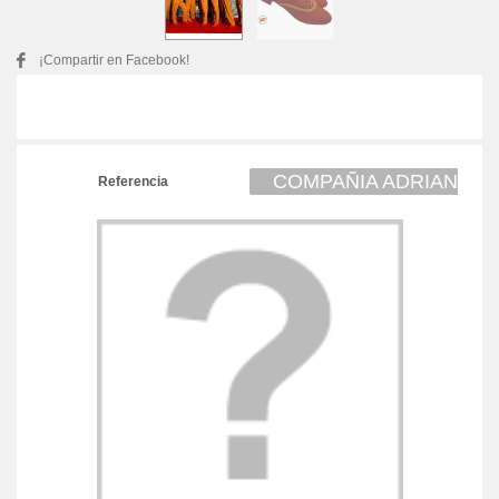
¡Compartir en Facebook!
COMPAÑIA ADRIAN
Referencia
RODRIGUEZ