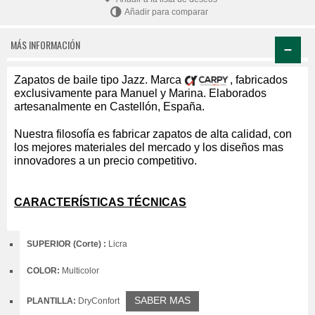
Añadir para comparar
MÁS INFORMACIÓN
Zapatos de baile tipo Jazz. Marca
, fabricados
exclusivamente para Manuel y Marina. Elaborados
artesanalmente en Castellón, España.
Nuestra filosofía es fabricar zapatos de alta calidad, con
los mejores materiales del mercado y los diseños mas
innovadores a un precio competitivo.
CARACTERÍSTICAS TÉCNICAS
SUPERIOR (Corte) :
Licra
COLOR:
Multicolor
SABER MAS
PLANTILLA:
DryConfort