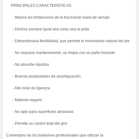
PRINCIPALES CARACTERÍSTICAS
- Mejora las limitaciones de la tracicional suela de serraje
- Desliza siempre igual sea como sea la pista
- Extraordinaria flexibilidad, que permite el movimiento natural del pie
- No requiere mantenimiento, se limpia con un paño húmedo
- No absorbe líquidos
- Buenas propiedades de amortiguación.
- Alto nivel de ligereza
- Material vegano
- No apto para superficies abrasivas
- Permite un control total del giro
Comentario de los bailarines profesionales que utilizan la