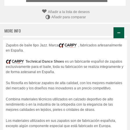
Añadir a la lista de deseos
Añadir para comparar
MORE INFO
Zapatos de baile tipo Jazz. Marca
, fabricados artesanalmente
en España.
Technical Dance Shoes
es un fabricante español de zapatos
exclusivamente para el baile, toda su fabricación se realiza integramente y
de forma astesanal en España.
Su filosofía es fabricar zapatos de alta calidad, con los mejores materiales
del mercado y los diseños mas inovadores a un precio competitivo.
Combina materiales técnicos utilizados en calzado deportivo de alto
rendimiento o en la industria de la ortopedia con la elegancia de las
mejores calidades en tejidos, pieles o cristales de strass.
Los materiales utilizados en sus zapatos son de fabricación española,
excepto algún componente especial que está fabricado en Europa.