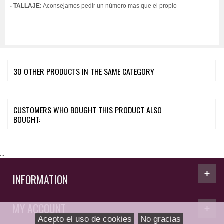
- TALLAJE:
Aconsejamos pedir un número mas que el propio
30 OTHER PRODUCTS IN THE SAME CATEGORY
CUSTOMERS WHO BOUGHT THIS PRODUCT ALSO
BOUGHT:
...
INFORMATION
MY ACCOUNT
Acepto el uso de cookies
No gracias