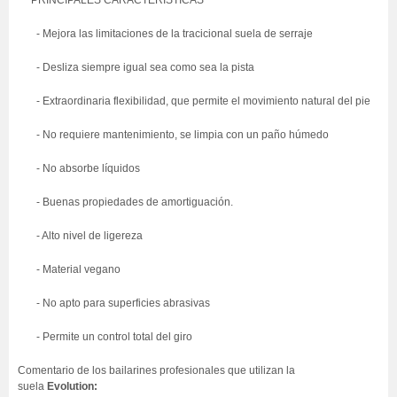
PRINCIPALES CARACTERÍSTICAS
- Mejora las limitaciones de la tracicional suela de serraje
- Desliza siempre igual sea como sea la pista
- Extraordinaria flexibilidad, que permite el movimiento natural del pie
- No requiere mantenimiento, se limpia con un paño húmedo
- No absorbe líquidos
- Buenas propiedades de amortiguación.
- Alto nivel de ligereza
- Material vegano
- No apto para superficies abrasivas
- Permite un control total del giro
Comentario de los bailarines profesionales que utilizan la
suela
Evolution: