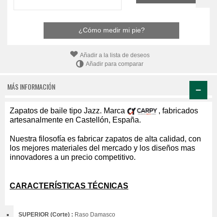
¿Cómo medir mi pie?
Añadir a la lista de deseos
Añadir para comparar
MÁS INFORMACIÓN
Zapatos de baile tipo Jazz. Marca
, fabricados
artesanalmente en Castellón, España.
Nuestra filosofía es fabricar zapatos de alta calidad, con
los mejores materiales del mercado y los diseños mas
innovadores a un precio competitivo.
CARACTERÍSTICAS TÉCNICAS
SUPERIOR (Corte) :
Raso Damasco