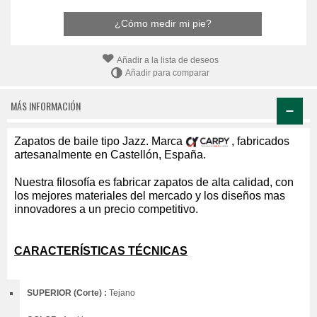
¿Cómo medir mi pie?
Añadir a la lista de deseos
Añadir para comparar
MÁS INFORMACIÓN
Zapatos de baile tipo Jazz. Marca
, fabricados
artesanalmente en Castellón, España.
Nuestra filosofía es fabricar zapatos de alta calidad, con
los mejores materiales del mercado y los diseños mas
innovadores a un precio competitivo.
CARACTERÍSTICAS TÉCNICAS
SUPERIOR (Corte) :
Tejano