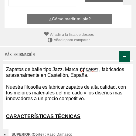
¿Cómo medir mi pie?
Añadir a la lista de deseos
Añadir para comparar
MÁS INFORMACIÓN
Zapatos de baile tipo Jazz. Marca
, fabricados
artesanalmente en Castellón, España.
Nuestra filosofía es fabricar zapatos de alta calidad, con
los mejores materiales del mercado y los diseños mas
innovadores a un precio competitivo.
CARACTERÍSTICAS TÉCNICAS
SUPERIOR (Corte) :
Raso Damasco